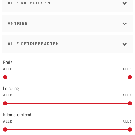
ALLE KATEGORIEN
ANTRIEB
ALLE GETRIEBEARTEN
Preis
Leistung
Kilometerstand