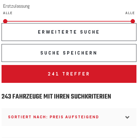
Erstzulassung
ERWEITERTE SUCHE
SUCHE SPEICHERN
241
TREFFER
243 FAHRZEUGE MIT IHREN SUCHKRITERIEN
SORTIERT NACH: PREIS AUFSTEIGEND