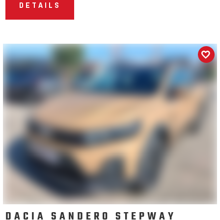
DETAILS
DACIA SANDERO STEPWAY