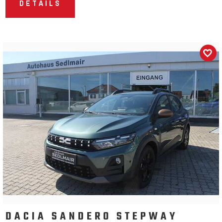
DETAILS
DACIA SANDERO STEPWAY