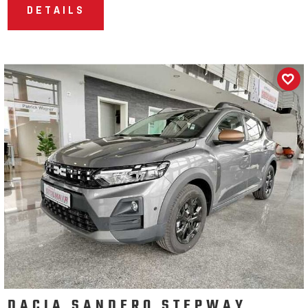
DETAILS
DACIA SANDERO STEPWAY