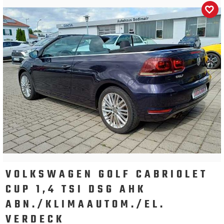
VOLKSWAGEN GOLF CABRIOLET
CUP 1,4 TSI DSG AHK
ABN./KLIMAAUTOM./EL.
VERDECK