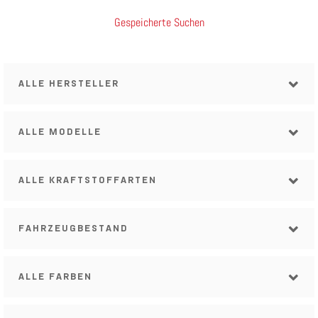
Gespeicherte Suchen
ALLE HERSTELLER
ALLE MODELLE
ALLE KRAFTSTOFFARTEN
FAHRZEUGBESTAND
ALLE FARBEN