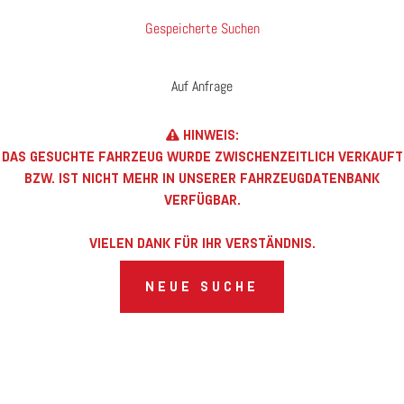
Gespeicherte Suchen
Auf Anfrage
HINWEIS:
DAS GESUCHTE FAHRZEUG WURDE ZWISCHENZEITLICH VERKAUFT
BZW. IST NICHT MEHR IN UNSERER FAHRZEUGDATENBANK
VERFÜGBAR.
VIELEN DANK FÜR IHR VERSTÄNDNIS.
NEUE SUCHE