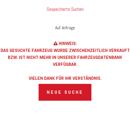
Gespeicherte Suchen
Auf Anfrage
HINWEIS:
DAS GESUCHTE FAHRZEUG WURDE ZWISCHENZEITLICH VERKAUFT
BZW. IST NICHT MEHR IN UNSERER FAHRZEUGDATENBANK
VERFÜGBAR.
VIELEN DANK FÜR IHR VERSTÄNDNIS.
NEUE SUCHE