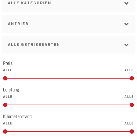
ALLE KATEGORIEN
ANTRIEB
ALLE GETRIEBEARTEN
Preis
Leistung
Kilometerstand