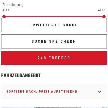
Erstzulassung
ERWEITERTE SUCHE
SUCHE SPEICHERN
243
TREFFER
FAHRZEUGANGEBOT
SORTIERT NACH: PREIS AUFSTEIGEND