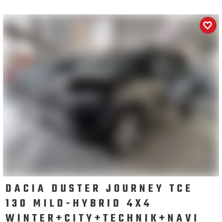
DACIA DUSTER JOURNEY TCE
130 MILD-HYBRID 4X4
WINTER+CITY+TECHNIK+NAVI