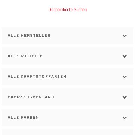
Gespeicherte Suchen
ALLE HERSTELLER
ALLE MODELLE
ALLE KRAFTSTOFFARTEN
FAHRZEUGBESTAND
ALLE FARBEN