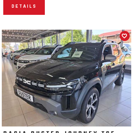
DETAILS