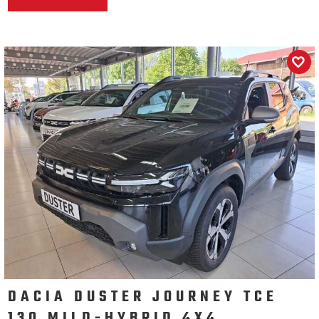
DACIA DUSTER JOURNEY TCE
130 MILD-HYBRID 4X4